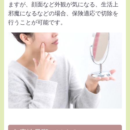
ますが、顔面など外観が気になる、生活上
邪魔になるなどの場合、保険適応で切除を
行うことが可能です。