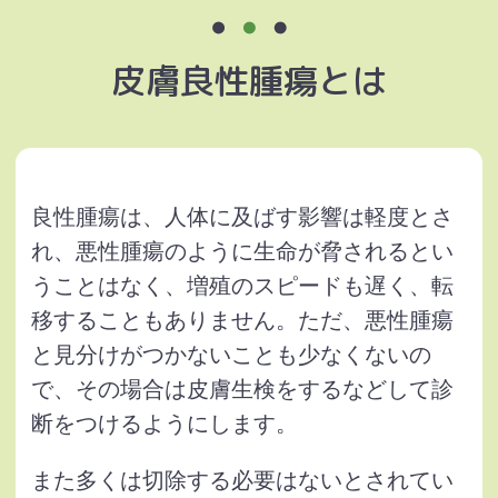
皮膚良性腫瘍とは
良性腫瘍は、人体に及ばす影響は軽度とさ
れ、悪性腫瘍のように生命が脅されるとい
うことはなく、増殖のスピードも遅く、転
移することもありません。ただ、悪性腫瘍
と見分けがつかないことも少なくないの
で、その場合は皮膚生検をするなどして診
断をつけるようにします。
また多くは切除する必要はないとされてい