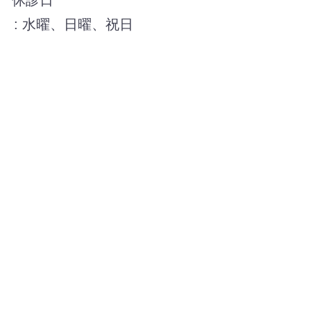
休診日
: 水曜、日曜、祝日